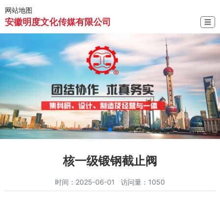
网站地图
安徽明度文化传媒有限公司
☰
核一级锻钢截止阀
时间：2025-06-01 访问量：1050