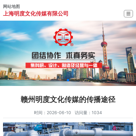
网站地图
上海明度文化传媒有限公司
☰
赣州明度文化传媒的传播途径
时间：2026-06-10 访问量：1034