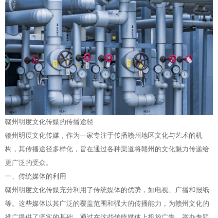
赣州明度文化传媒的传播途径
赣州明度文化传媒，作为一家专注于传播赣州地区文化与艺术的机
构，其传播途径多样化，旨在通过各种渠道将赣州的文化魅力传递给
更广泛的受众。
一、传统媒体的利用
赣州明度文化传媒充分利用了传统媒体的优势，如电视、广播和报纸
等。这些媒体以其广泛的覆盖范围和强大的传播能力，为赣州文化的
推广提供了坚实的基础。通过在这些传统媒体上投放广告、举办专题