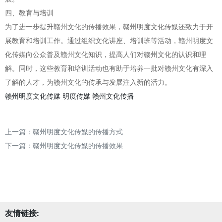
四、教育与培训
为了进一步提升赣州文化的传播效果，赣州明度文化传媒还致力于开
展教育和培训工作。通过组织文化讲座、培训班等活动，赣州明度文
化传媒向公众普及赣州文化知识，提高人们对赣州文化的认识和理
解。同时，这些教育和培训活动也有助于培养一批对赣州文化有深入
了解的人才，为赣州文化的传承与发展注入新的活力。
赣州明度文化传媒
明度传媒
赣州文化传播
上一篇：
赣州明度文化传媒的传播方式
下一篇：
赣州明度文化传媒的传播效果
友情链接: