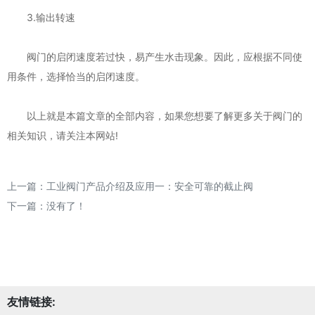
3.输出转速
阀门的启闭速度若过快，易产生水击现象。因此，应根据不同使
用条件，选择恰当的启闭速度。
以上就是本篇文章的全部内容，如果您想要了解更多关于阀门的
相关知识，请关注本网站!
上一篇：
工业阀门产品介绍及应用一：安全可靠的截止阀
下一篇：没有了！
友情链接: