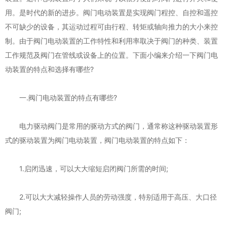
用。是时代的新的进步。阀门电动装置是实现阀门程控、自控和遥控
不可缺少的设备，其运动过程可由行程、转矩或轴向推力的大小来控
制。由于阀门电动装置的工作特性和利用率取决于阀门的种类、装置
工作规范及阀门在管线或设备上的位置。下面小编来介绍一下阀门电
动装置的特点和选择有哪些?
一.阀门电动装置的特点有哪些?
电力驱动阀门是常用的驱动方式的阀门，通常称这种驱动装置形
式的驱动装置为阀门电动装置，阀门电动装置的特点如下：
1.启闭迅速，可以大大缩短启闭阀门所需的时间;
2.可以大大减轻操作人员的劳动强度，特别适用于高压、大口径
阀门;