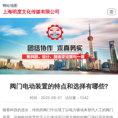
网站地图
上海明度文化传媒有限公司
☰
阀门电动装置的特点和选择有哪些?
时间：2025-06-01 访问量：1042
随着科技的进步，传统的阀门中出现了以电力驱动来替代人工的阀门
装置。这种电动装置对于人们来说可以很方便的对阀门进行开关和使