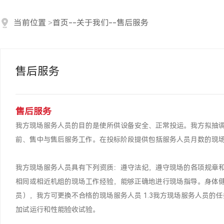
当前位置
>
首页
--
关于我们
--
售后服务
售后服务
售后服务
我方现场服务人员的目的是使所供设备安全、正常投运。我方拟抽
前、售中与售后服务工作。在投标阶段提供包括服务人员月数的现
我方现场服务人员具有下列资质：遵守法纪，遵守现场的各项规章
相同或相近机组的现场工作经验，能够正确地进行现场指导。身体
员），我方可更换不合格的现场服务人员 1.3我方现场服务人员
加试运行和性能验收试验。