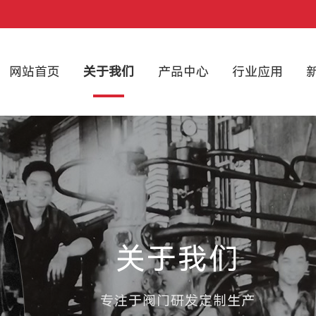
网站首页
关于我们
产品中心
行业应用
关于我们
专注于阀门研发定制生产