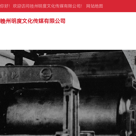
你好！欢迎访问赣州明度文化传媒有限公司！
网站地图
赣州明度文化传媒有限公司