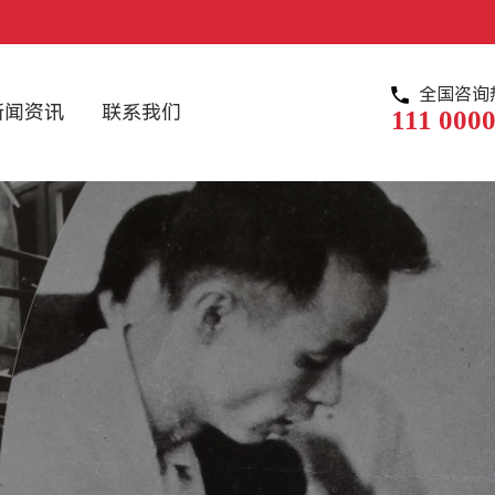
全国咨询
新闻资讯
联系我们
111 0000