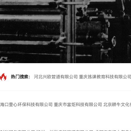
热门搜索：
河北兴欧管道有限公司
重庆拣课教育科技有限公
海口壹心环保科技有限公司
重庆市富炬科技有限公司
北京耕牛文化