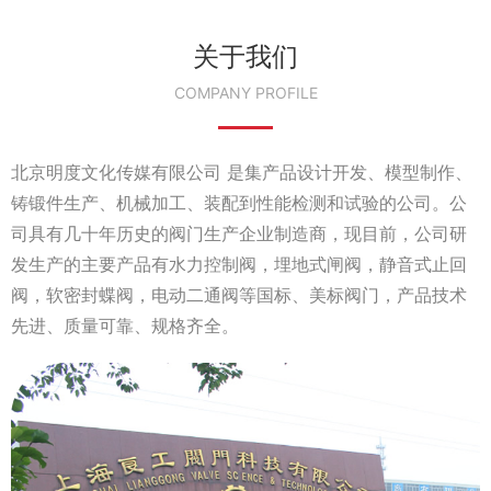
关于我们
COMPANY PROFILE
北京明度文化传媒有限公司 是集产品设计开发、模型制作、
铸锻件生产、机械加工、装配到性能检测和试验的公司。公
司具有几十年历史的阀门生产企业制造商，现目前，公司研
发生产的主要产品有水力控制阀，埋地式闸阀，静音式止回
阀，软密封蝶阀，电动二通阀等国标、美标阀门，产品技术
先进、质量可靠、规格齐全。