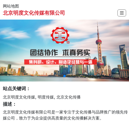
网站地图
北京明度文化传媒有限公司
☰
站点关键词：
,
,
北京明度文化传媒
明度传媒
北京文化传播
描述：
北京明度文化传媒有限公司是一家专注于文化传播与品牌推广的领先传
媒公司，致力于为企业提供高质量的文化传播解决方案。