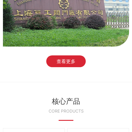
查看更多
核心产品
CORE PRODUCTS