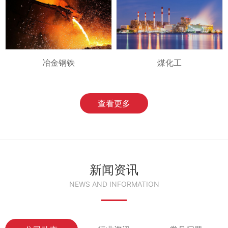
冶金钢铁
煤化工
查看更多
新闻资讯
NEWS AND INFORMATION